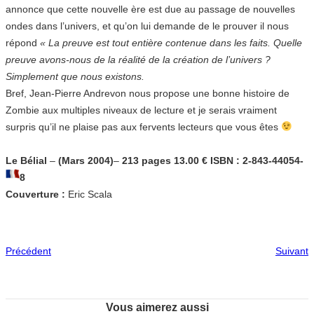
annonce que cette nouvelle ère est due au passage de nouvelles
ondes dans l’univers, et qu’on lui demande de le prouver il nous
répond
« La preuve est tout entière contenue dans les faits. Quelle
preuve avons-nous de la réalité de la création de l’univers ?
Simplement que nous existons.
Bref, Jean-Pierre Andrevon nous propose une bonne histoire de
Zombie aux multiples niveaux de lecture et je serais vraiment
surpris qu’il ne plaise pas aux fervents lecteurs que vous êtes
Le Bélial
–
(Mars 2004)
–
213 pages 13.00 € ISBN : 2-843-44054-
8
Couverture :
Eric Scala
Précédent
Suivant
Vous aimerez aussi