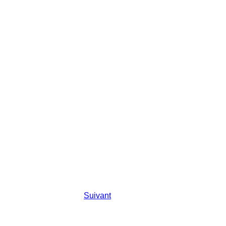
Suivant