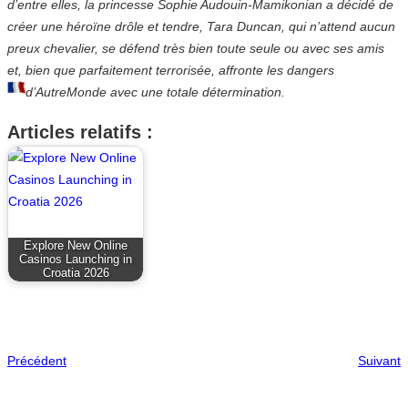
d’entre elles, la princesse Sophie Audouin-Mamikonian a décidé de
créer une héroïne drôle et tendre, Tara Duncan, qui n’attend aucun
preux chevalier, se défend très bien toute seule ou avec ses amis
et, bien que parfaitement terrorisée, affronte les dangers
d’AutreMonde avec une totale détermination.
Articles relatifs :
Explore New Online
Casinos Launching in
Croatia 2026
Précédent
Suivant