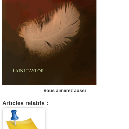
Vous aimerez aussi
Articles relatifs :