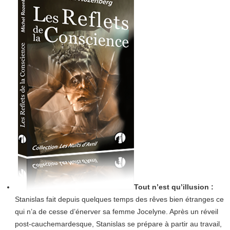
Tout n’est qu’illusion :
Stanislas fait depuis quelques temps des rêves bien étranges ce
qui n’a de cesse d’énerver sa femme Jocelyne. Après un réveil
post-cauchemardesque, Stanislas se prépare à partir au travail,