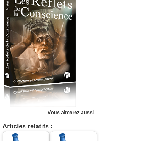
Vous aimerez aussi
Articles relatifs :