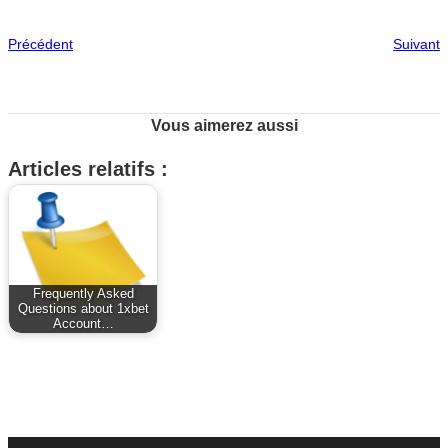
Précédent
Suivant
Vous aimerez aussi
Articles relatifs :
Frequently Asked
Questions about 1xbet
Account…