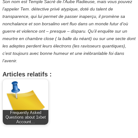
Son nom est Temple Sacré de l’Aube Radieuse, mais vous pouvez
l’appeler Tem. détective privé atypique, doté du talent de
transparence, qui lui permet de passer inaperçu, il promène sa
nonchalance et son borsalino vert fluo dans un monde futur d’où
guerre et violence ont – presque – disparu. Qu’il enquête sur un
meurtre en chambre close ( la balle du néant) ou sur une secte dont
les adeptes perdent leurs électrons (les ravisseurs quantiques),
c’est toujours avec bonne humeur et une inébranlable foi dans
l’avenir.
Articles relatifs :
Frequently Asked
Questions about 1xbet
Account…