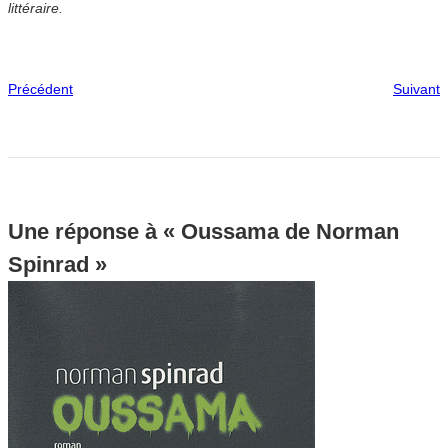
littéraire.
Précédent
Suivant
Une réponse à « Oussama de Norman
Spinrad »