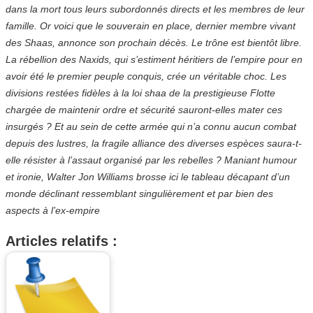
dans la mort tous leurs subordonnés directs et les membres de leur
famille. Or voici que le souverain en place, dernier membre vivant
des Shaas, annonce son prochain décès. Le trône est bientôt libre.
La rébellion des Naxids, qui s’estiment héritiers de l’empire pour en
avoir été le premier peuple conquis, crée un véritable choc. Les
divisions restées fidèles à la loi shaa de la prestigieuse Flotte
chargée de maintenir ordre et sécurité sauront-elles mater ces
insurgés ? Et au sein de cette armée qui n’a connu aucun combat
depuis des lustres, la fragile alliance des diverses espèces saura-t-
elle résister à l’assaut organisé par les rebelles ? Maniant humour
et ironie, Walter Jon Williams brosse ici le tableau décapant d’un
monde déclinant ressemblant singulièrement et par bien des
aspects à l’ex-empire
Articles relatifs :