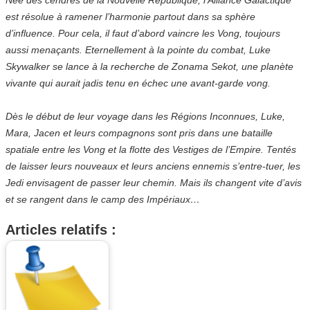
est résolue à ramener l’harmonie partout dans sa sphère
d’influence. Pour cela, il faut d’abord vaincre les Vong, toujours
aussi menaçants. Eternellement à la pointe du combat, Luke
Skywalker se lance à la recherche de Zonama Sekot, une planète
vivante qui aurait jadis tenu en échec une avant-garde vong.
Dès le début de leur voyage dans les Régions Inconnues, Luke,
Mara, Jacen et leurs compagnons sont pris dans une bataille
spatiale entre les Vong et la flotte des Vestiges de l’Empire. Tentés
de laisser leurs nouveaux et leurs anciens ennemis s’entre-tuer, les
Jedi envisagent de passer leur chemin. Mais ils changent vite d’avis
et se rangent dans le camp des Impériaux…
Articles relatifs :