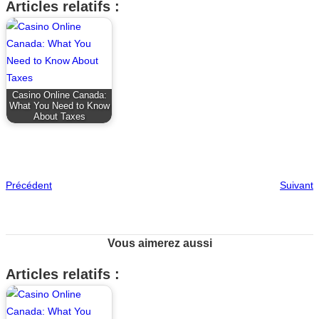
Articles relatifs :
Casino Online Canada:
What You Need to Know
About Taxes
Précédent
Suivant
Vous aimerez aussi
Articles relatifs :