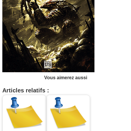
Vous aimerez aussi
Articles relatifs :