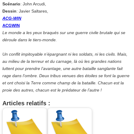
Scénario
: John Arcudi,
Dessin
: Javier Saltares,
ACG-WIN
ACGWIN
Le monde a les yeux braqués sur une guerre civile brutale qui se
déroule dans le tiers-monde.
Un conflit impitoyable n’épargnant ni les soldats, ni les civils. Mais,
au milieu de la terreur et du carnage, là où les grandes nations
luttent pour prendre l’avantage, une autre bataille sanglante fait
rage dans l’ombre. Deux tribus venues des étoiles se font la guerre
et ont choisi la Terre comme champ de la bataille. Chacun est la
proie des autres, chacun est le prédateur de l’autre !
Articles relatifs :