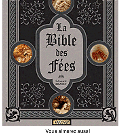
Vous aimerez aussi