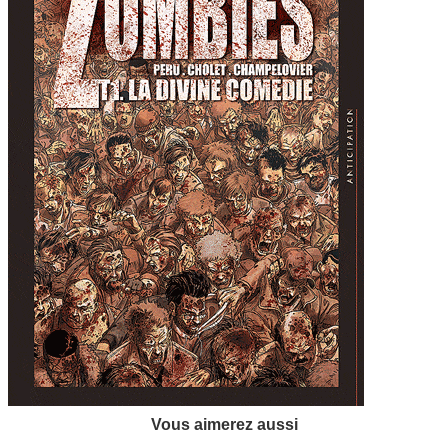
Vous aimerez aussi