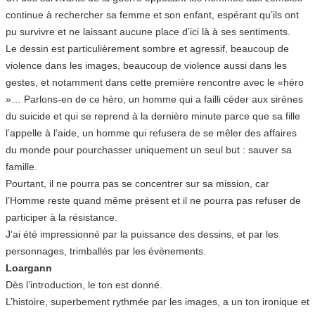
continue à rechercher sa femme et son enfant, espérant qu’ils ont
pu survivre et ne laissant aucune place d’ici là à ses sentiments.
Le dessin est particulièrement sombre et agressif, beaucoup de
violence dans les images, beaucoup de violence aussi dans les
gestes, et notamment dans cette première rencontre avec le «héro
»… Parlons-en de ce héro, un homme qui a failli céder aux sirènes
du suicide et qui se reprend à la dernière minute parce que sa fille
l’appelle à l’aide, un homme qui refusera de se mêler des affaires
du monde pour pourchasser uniquement un seul but : sauver sa
famille.
Pourtant, il ne pourra pas se concentrer sur sa mission, car
l’Homme reste quand même présent et il ne pourra pas refuser de
participer à la résistance.
J’ai été impressionné par la puissance des dessins, et par les
personnages, trimballés par les évènements.
Loargann
Dès l’introduction, le ton est donné.
L’histoire, superbement rythmée par les images, a un ton ironique et