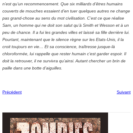
n’est qu’un recommencement. Que six milliards d’êtres humains
couverts de mouches essaient d’en tuer quelques autres ne change
pas grand-chose au sens du mot civilisation. C’est ce que réalise
Sam, un homme qui ne doit son salut qu’à Smith et Wesson et à un
peu de chance. Il a fui les grandes villes et laissé sa fille derrière lui.
Pourtant, maintenant que le silence règne sur les Etats-Unis, il la
croit toujours en vie… Et sa conscience, traîtresse jusque-là
chloroformée, lui rappelle que rester humain c’est garder espoir. Il
doit la retrouver, il ne survivra qu’ainsi. Autant chercher un brin de
paille dans une botte d’aiguilles.
Précédent
Suivant