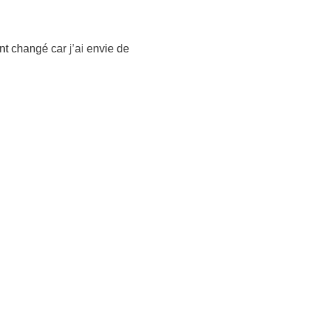
t changé car j’ai envie de