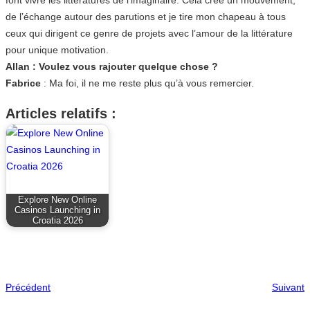
de l’échange autour des parutions et je tire mon chapeau à tous
ceux qui dirigent ce genre de projets avec l’amour de la littérature
pour unique motivation.
Allan : Voulez vous rajouter quelque chose ?
Fabrice
: Ma foi, il ne me reste plus qu’à vous remercier.
Articles relatifs :
Explore New Online
Casinos Launching in
Croatia 2026
Précédent
Suivant