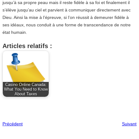
jusqu’à sa propre peau mais il reste fidèle à sa foi et finalement il
s’élève jusqu’au ciel et parvient à communiquer directement avec
Dieu. Ainsi la mise à l’épreuve, si l’on réussit à demeurer fidèle à
ses idéaux, nous conduit à une forme de transcendance de notre
état humain.
Articles relatifs :
Casino Online Canada:
What You Need to Know
About Taxes
Précédent
Suivant