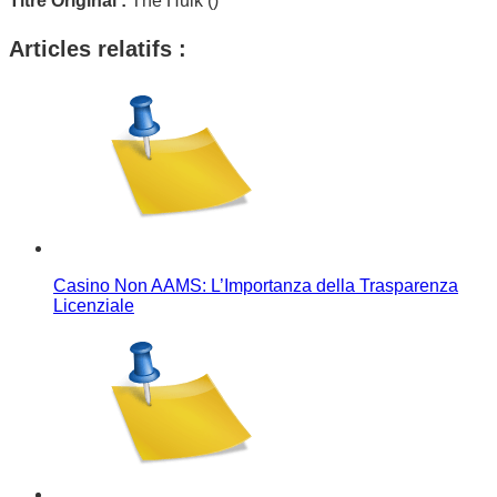
Titre Original :
The Hulk ()
Articles relatifs :
Casino Non AAMS: L’Importanza della Trasparenza
Licenziale