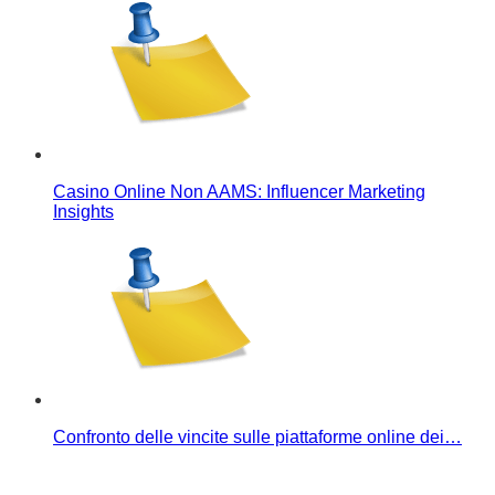
Casino Online Non AAMS: Influencer Marketing
Insights
Confronto delle vincite sulle piattaforme online dei…