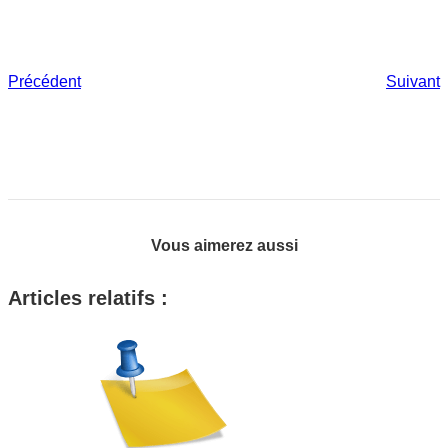
Précédent
Suivant
Vous aimerez aussi
Articles relatifs :