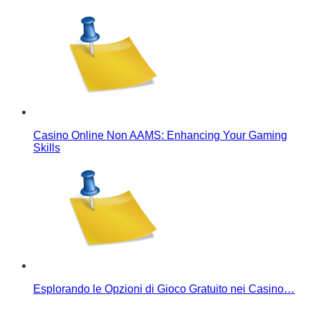
Casino Online Non AAMS: Enhancing Your Gaming
Skills
Esplorando le Opzioni di Gioco Gratuito nei Casino…