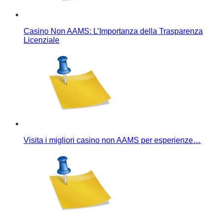
Casino Non AAMS: L’Importanza della Trasparenza
Licenziale
Visita i migliori casino non AAMS per esperienze…