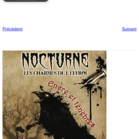
Précédent
Suivant