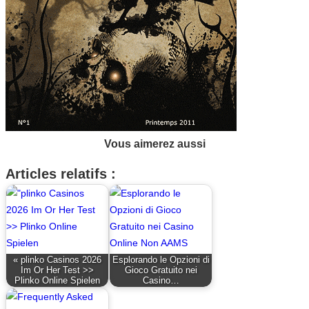
Vous aimerez aussi
Articles relatifs :
« plinko Casinos 2026
Esplorando le Opzioni di
Im Or Her Test >>
Gioco Gratuito nei
Plinko Online Spielen
Casino…