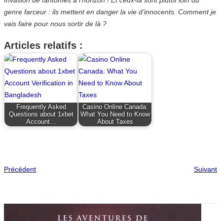
genre farceur : ils mettent en danger la vie d’innocents. Comment je
vais faire pour nous sortir de là ?
Articles relatifs :
Frequently Asked
Casino Online Canada:
Questions about 1xbet
What You Need to Know
Account…
About Taxes
Précédent
Suivant