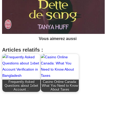
Vous aimerez aussi
Articles relatifs :
Frequently Asked
Casino Online Canada:
Questions about 1xbet
What You Need to Know
Account…
About Taxes