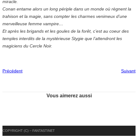
miracle.
Conan entame alors un long périple dans un monde où règnent la
trahison et la magie, sans compter les charmes venimeux d’une
merveilleuse femme vampire…
Et après les brigands et les goules de la forêt, c’est au coeur des
temples interdits de la mystérieuse Stygie que l’attendront les
magiciens du Cercle Noir.
Précédent
Suivant
Vous aimerez aussi
COPYRIGHT (C) – FANTASTINET