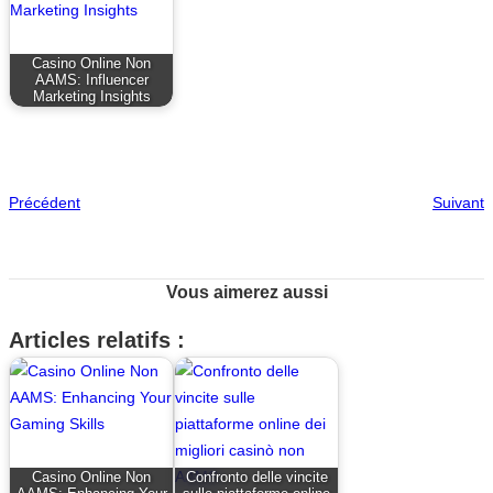
Casino Online Non
AAMS: Influencer
Marketing Insights
Précédent
Suivant
Vous aimerez aussi
Articles relatifs :
Casino Online Non
Confronto delle vincite