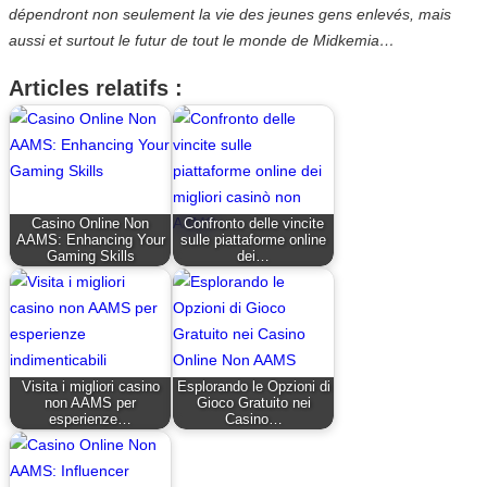
dépendront non seulement la vie des jeunes gens enlevés, mais
aussi et surtout le futur de tout le monde de Midkemia…
Articles relatifs :
Casino Online Non
Confronto delle vincite
AAMS: Enhancing Your
sulle piattaforme online
Gaming Skills
dei…
Visita i migliori casino
Esplorando le Opzioni di
non AAMS per
Gioco Gratuito nei
esperienze…
Casino…