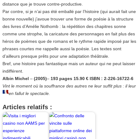
distance que je trouve contre-productive.
Par contre, si je n’ai pas été emballé par l’histoire (qui aurait fait une
bonne nouvelle) j’avoue trouver une forme de poésie à la structure
des livres d’Amélie Nothomb : la répétition des chapitres sonne
comme une strophe, la caricature des personnages en fait plus des
héros de poèmes que de romans et le rythme rapide imposé par les
phrases courtes me rappelle aussi la poésie. Les textes sont
d’ailleurs presque prêts pour une adaptation théâtrale.
Bref, une histoire pas fantastique mais un auteur qui ne peut laisser
indifférent.
Albin Michel
–
(2005)
–
193 pages 15.90 € ISBN : 2-226-16722-6
Vint le moment où la souffrance des autres ne leur suffit plus : il leur
en fallut le spectacle.
Articles relatifs :